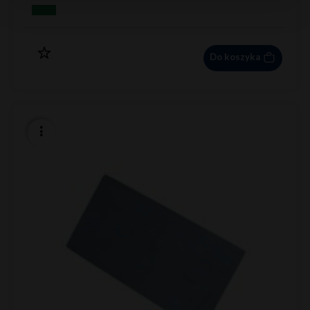
Do koszyka