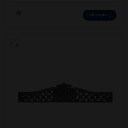
Do koszyka