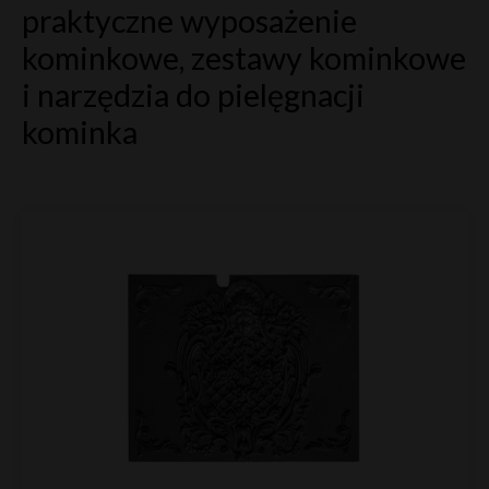
praktyczne wyposażenie
kominkowe, zestawy kominkowe
i narzędzia do pielęgnacji
kominka