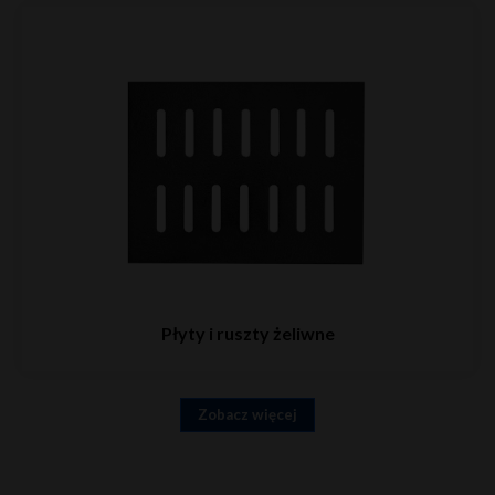
Płyty i ruszty żeliwne
Zobacz więcej