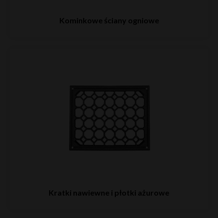
Kominkowe ściany ogniowe
Kratki nawiewne i płotki ażurowe