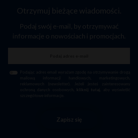
Otrzymuj bieżące wiadomości.
Podaj swój e-mail, by otrzymywać
informacje o nowościach i promocjach.
Podając adres email wyrażam zgodę na otrzymywanie drogą
mailową informacji handlowych, marketingowych,
reklamowych (newsletter). Jeżeli jesteś zainteresowany
ochroną danych osobowych,
kliknij tutaj
, aby wyświetlić
szczegółowe informacje.
Zapisz się