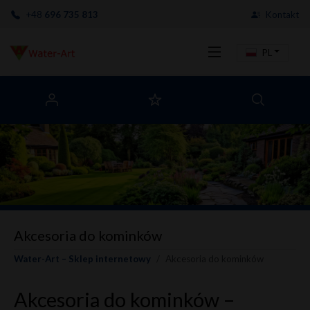
+48
696 735 813
Kontakt
PL
Akcesoria do kominków
Water-Art – Sklep internetowy
Akcesoria do kominków
Akcesoria do kominków –