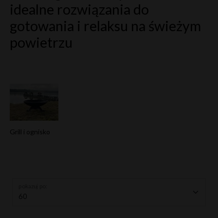
idealne rozwiązania do
gotowania i relaksu na świeżym
powietrzu
Grill i ognisko
pokazuj po: