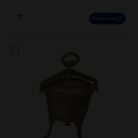
Do koszyka