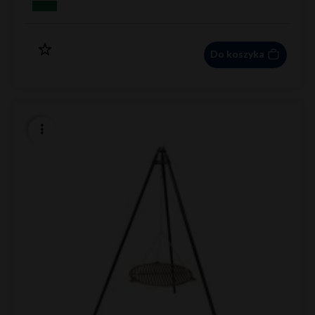
Do koszyka